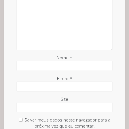
Nome
*
E-mail
*
Site
Salvar meus dados neste navegador para a
próxima vez que eu comentar.