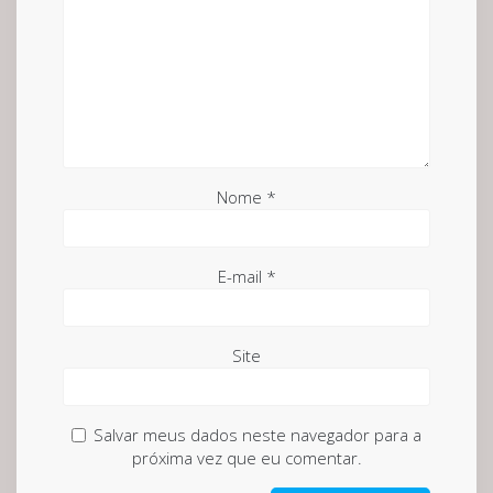
Nome
*
E-mail
*
Site
Salvar meus dados neste navegador para a
próxima vez que eu comentar.