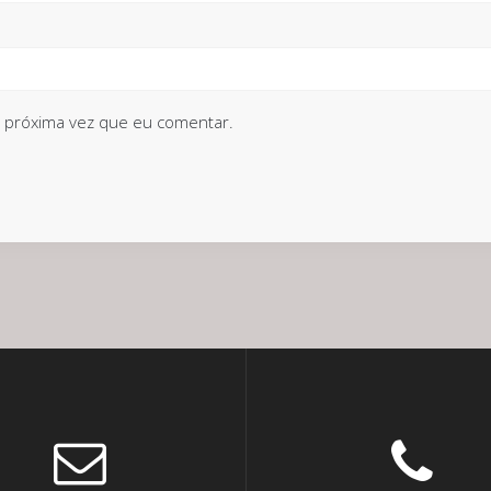
 próxima vez que eu comentar.