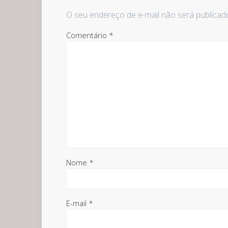
O seu endereço de e-mail não será publicad
Comentário
*
Nome
*
E-mail
*