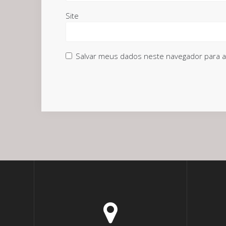
Site
Salvar meus dados neste navegador para a