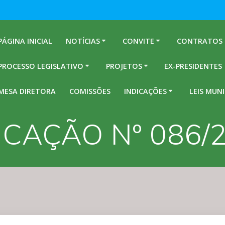
PÁGINA INICIAL
NOTÍCIAS
CONVITE
CONTRATOS
PROCESSO LEGISLATIVO
PROJETOS
EX-PRESIDENTES
MESA DIRETORA
COMISSÕES
INDICAÇÕES
LEIS MUNI
ICAÇÃO Nº 086/