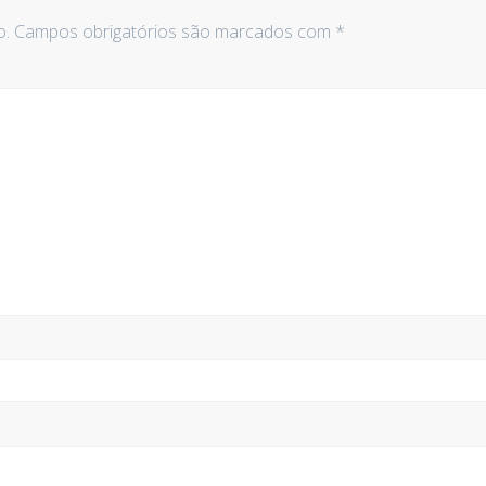
o.
Campos obrigatórios são marcados com
*