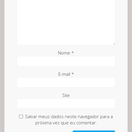
Nome
*
E-mail
*
Site
Salvar meus dados neste navegador para a
próxima vez que eu comentar.