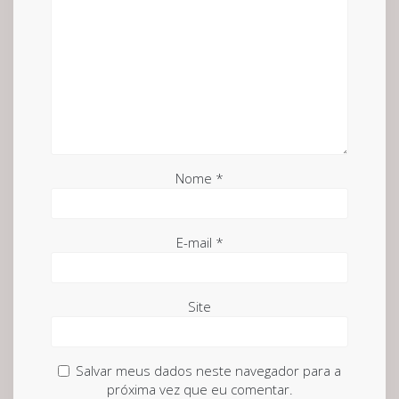
Nome
*
E-mail
*
Site
Salvar meus dados neste navegador para a
próxima vez que eu comentar.