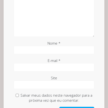
Nome
*
E-mail
*
Site
Salvar meus dados neste navegador para a
próxima vez que eu comentar.