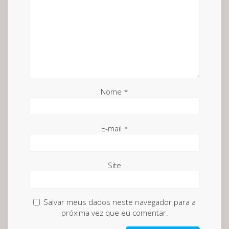
Nome
*
E-mail
*
Site
Salvar meus dados neste navegador para a
próxima vez que eu comentar.