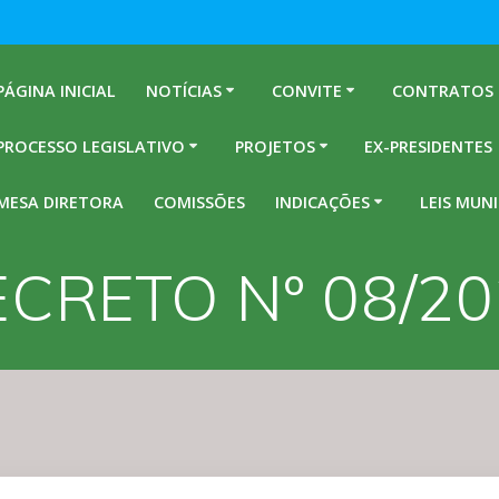
PÁGINA INICIAL
NOTÍCIAS
CONVITE
CONTRATOS
PROCESSO LEGISLATIVO
PROJETOS
EX-PRESIDENTES
MESA DIRETORA
COMISSÕES
INDICAÇÕES
LEIS MUNI
CRETO Nº 08/2