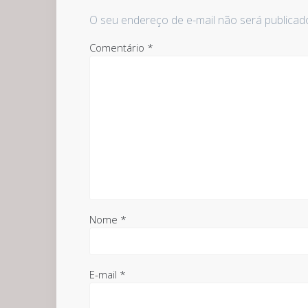
O seu endereço de e-mail não será publicad
Comentário
*
Nome
*
E-mail
*