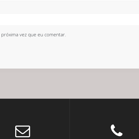
 próxima vez que eu comentar.