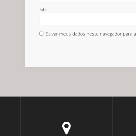
Site
Salvar meus dados neste navegador para a