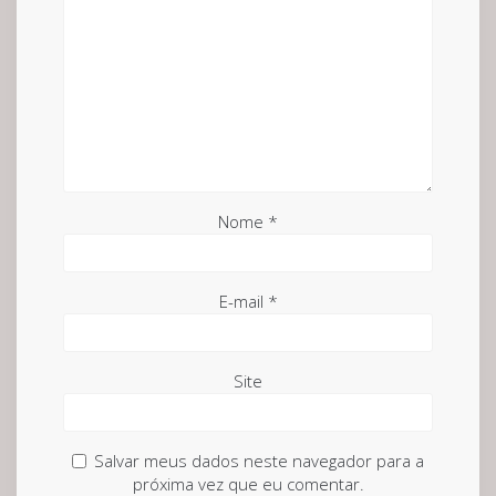
Nome
*
E-mail
*
Site
Salvar meus dados neste navegador para a
próxima vez que eu comentar.