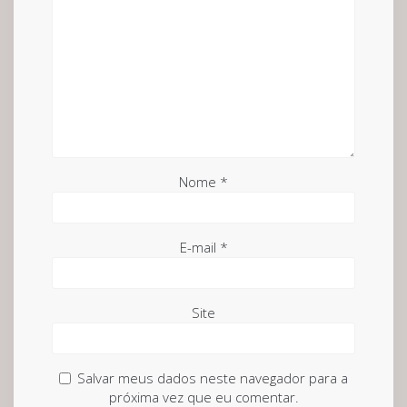
Nome
*
E-mail
*
Site
Salvar meus dados neste navegador para a
próxima vez que eu comentar.