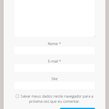
Nome
*
E-mail
*
Site
Salvar meus dados neste navegador para a
próxima vez que eu comentar.