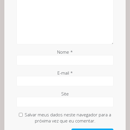
Nome
*
E-mail
*
Site
Salvar meus dados neste navegador para a
próxima vez que eu comentar.