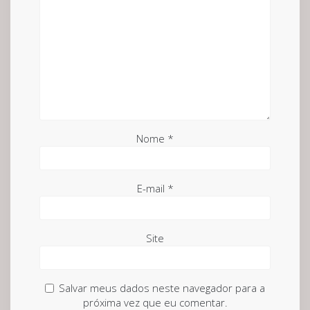
Nome
*
E-mail
*
Site
Salvar meus dados neste navegador para a
próxima vez que eu comentar.