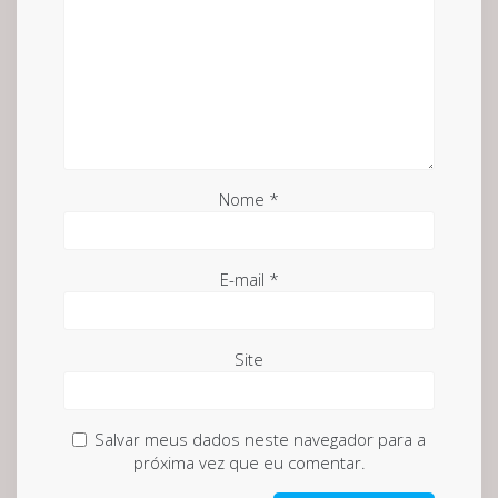
Nome
*
E-mail
*
Site
Salvar meus dados neste navegador para a
próxima vez que eu comentar.