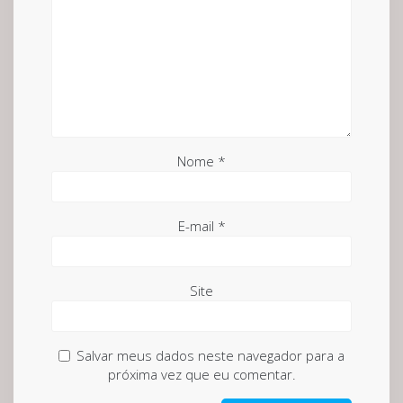
Nome
*
E-mail
*
Site
Salvar meus dados neste navegador para a
próxima vez que eu comentar.