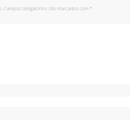
o.
Campos obrigatórios são marcados com
*