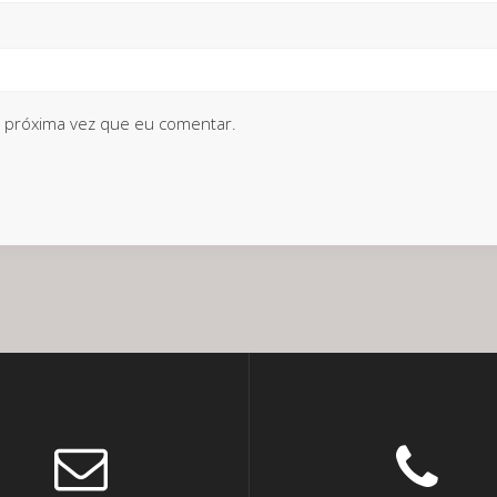
 próxima vez que eu comentar.