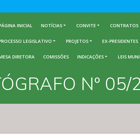
PÁGINA INICIAL
NOTÍCIAS
CONVITE
CONTRATOS
PROCESSO LEGISLATIVO
PROJETOS
EX-PRESIDENTES
MESA DIRETORA
COMISSÕES
INDICAÇÕES
LEIS MUNI
ÓGRAFO Nº 05/