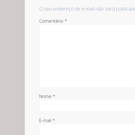
O seu endereço de e-mail não será publicad
Comentário
*
Nome
*
E-mail
*