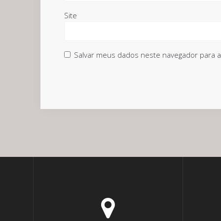
Site
Salvar meus dados neste navegador para a