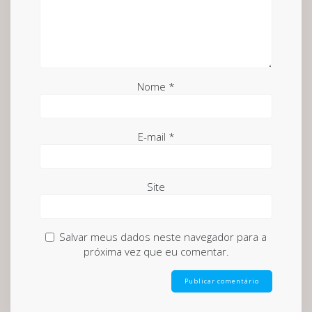
Nome
*
E-mail
*
Site
Salvar meus dados neste navegador para a
próxima vez que eu comentar.