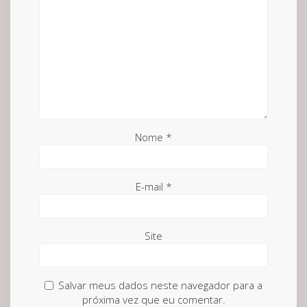
Nome
*
E-mail
*
Site
Salvar meus dados neste navegador para a
próxima vez que eu comentar.