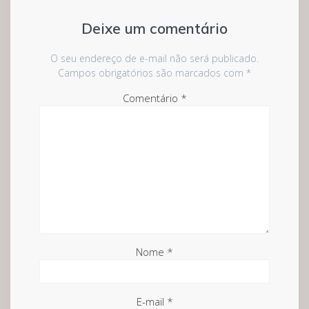
Deixe um comentário
O seu endereço de e-mail não será publicado.
Campos obrigatórios são marcados com
*
Comentário
*
Nome
*
E-mail
*