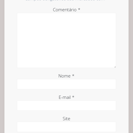
Comentário
*
Nome
*
E-mail
*
Site