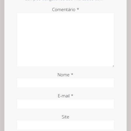
Comentário
*
Nome
*
E-mail
*
Site