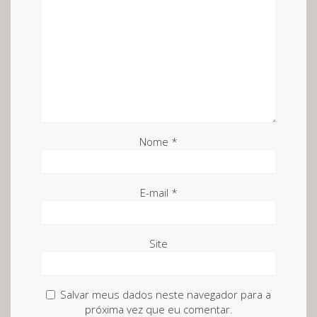
Nome
*
E-mail
*
Site
Salvar meus dados neste navegador para a
próxima vez que eu comentar.