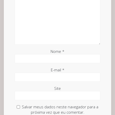
Nome
*
E-mail
*
Site
Salvar meus dados neste navegador para a
próxima vez que eu comentar.