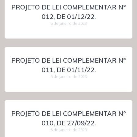
PROJETO DE LEI COMPLEMENTAR Nº
012, DE 01/12/22.
6 de janeiro de 2023
PROJETO DE LEI COMPLEMENTAR Nº
011, DE 01/11/22.
6 de janeiro de 2023
PROJETO DE LEI COMPLEMENTAR Nº
010, DE 27/09/22.
6 de janeiro de 2023