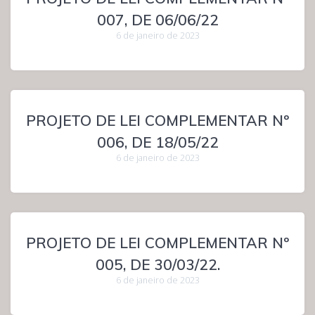
007, DE 06/06/22
6 de janeiro de 2023
PROJETO DE LEI COMPLEMENTAR Nº
006, DE 18/05/22
6 de janeiro de 2023
PROJETO DE LEI COMPLEMENTAR Nº
005, DE 30/03/22.
6 de janeiro de 2023