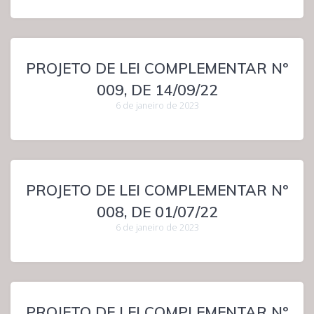
PROJETO DE LEI COMPLEMENTAR Nº
009, DE 14/09/22
6 de janeiro de 2023
PROJETO DE LEI COMPLEMENTAR Nº
008, DE 01/07/22
6 de janeiro de 2023
PROJETO DE LEI COMPLEMENTAR Nº