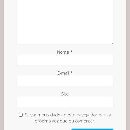
Nome
*
E-mail
*
Site
Salvar meus dados neste navegador para a
próxima vez que eu comentar.