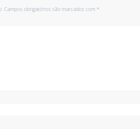
o.
Campos obrigatórios são marcados com
*