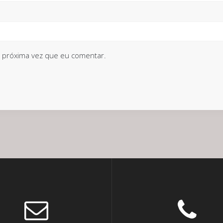
 próxima vez que eu comentar.