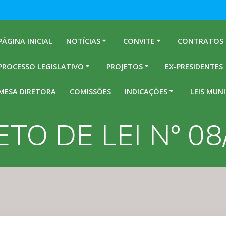
PÁGINA INICIAL
NOTÍCIAS
CONVITE
CONTRATOS
PROCESSO LEGISLATIVO
PROJETOS
EX-PRESIDENTES
MESA DIRETORA
COMISSÕES
INDICAÇÕES
LEIS MUNI
TO DE LEI Nº 0