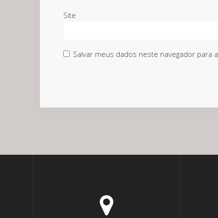
Site
Salvar meus dados neste navegador para a