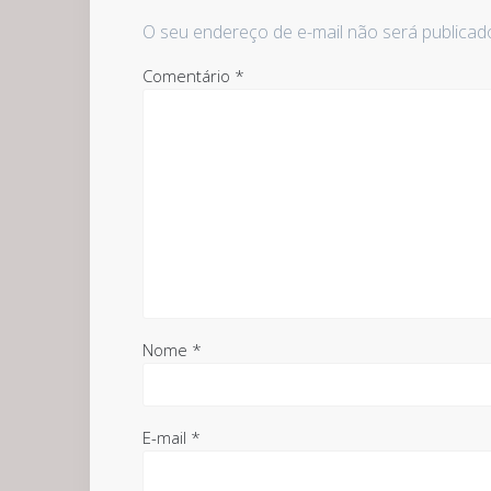
O seu endereço de e-mail não será publicad
Comentário
*
Nome
*
E-mail
*