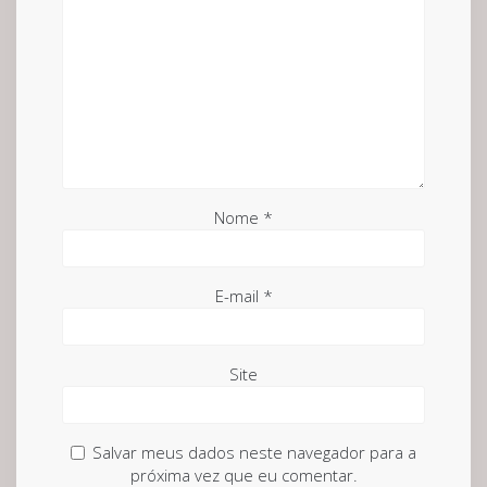
Nome
*
E-mail
*
Site
Salvar meus dados neste navegador para a
próxima vez que eu comentar.