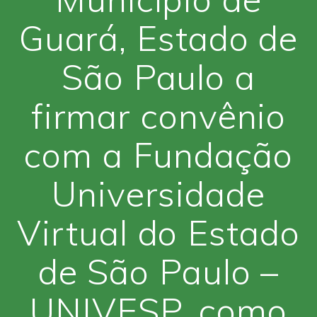
Guará, Estado de
São Paulo a
firmar convênio
com a Fundação
Universidade
Virtual do Estado
de São Paulo –
UNIVESP, como