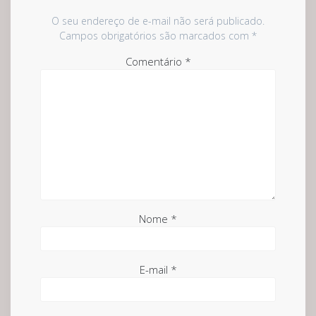
O seu endereço de e-mail não será publicado.
Campos obrigatórios são marcados com
*
Comentário
*
Nome
*
E-mail
*