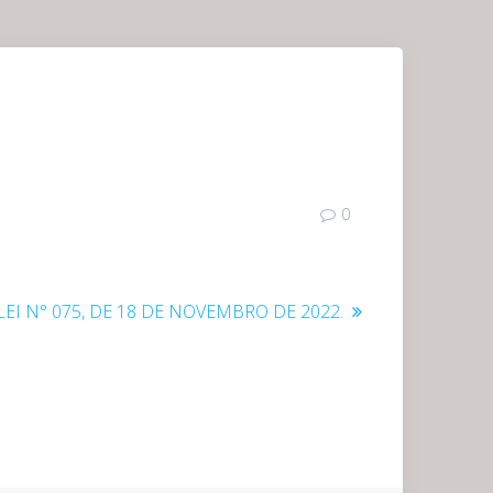
0
LEI N° 075, DE 18 DE NOVEMBRO DE 2022.