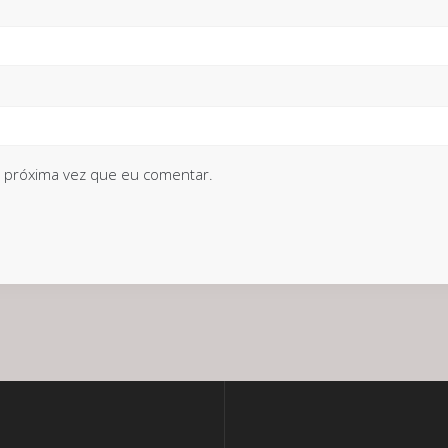
 próxima vez que eu comentar.