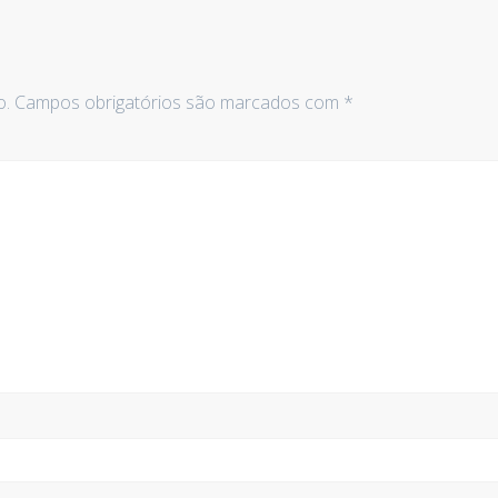
o.
Campos obrigatórios são marcados com
*