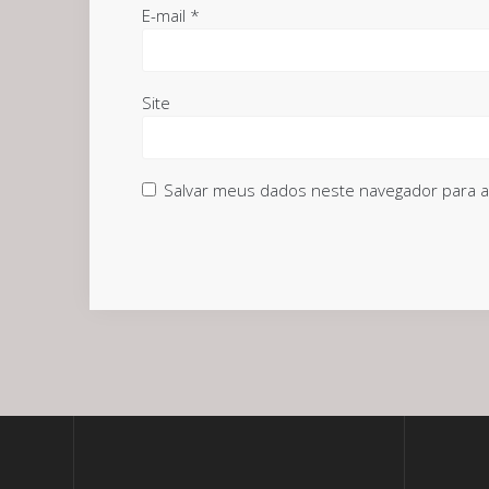
E-mail
*
Site
Salvar meus dados neste navegador para a