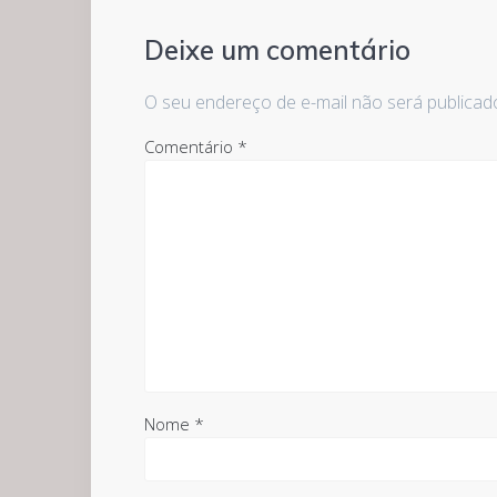
Deixe um comentário
O seu endereço de e-mail não será publicad
Comentário
*
Nome
*