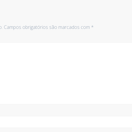
o.
Campos obrigatórios são marcados com
*