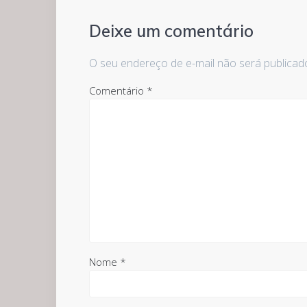
Deixe um comentário
O seu endereço de e-mail não será publicad
Comentário
*
Nome
*