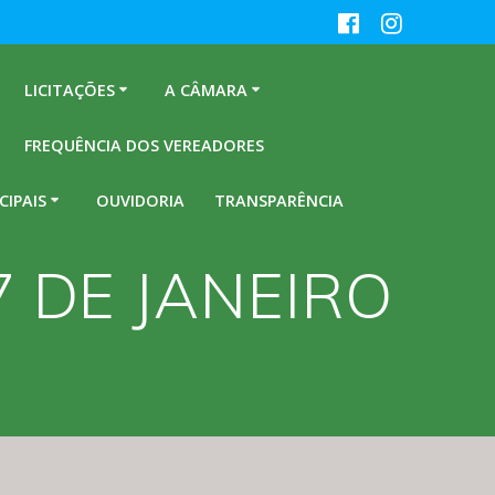
LICITAÇÕES
A CÂMARA
FREQUÊNCIA DOS VEREADORES
CIPAIS
OUVIDORIA
TRANSPARÊNCIA
7 DE JANEIRO