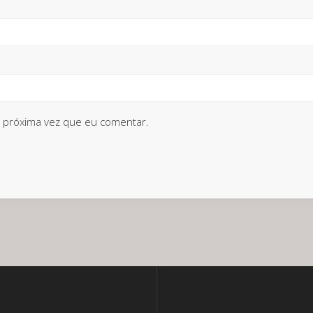
 próxima vez que eu comentar.