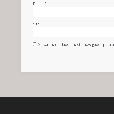
E-mail
*
Site
Salvar meus dados neste navegador para a