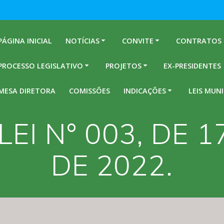
PÁGINA INICIAL
NOTÍCIAS
CONVITE
CONTRATOS
PROCESSO LEGISLATIVO
PROJETOS
EX-PRESIDENTES
MESA DIRETORA
COMISSÕES
INDICAÇÕES
LEIS MUNI
LEI N° 003, DE 1
DE 2022.