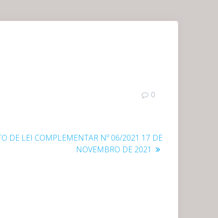
0
TO DE LEI COMPLEMENTAR Nº 06/2021 17 DE
e:
NOVEMBRO DE 2021