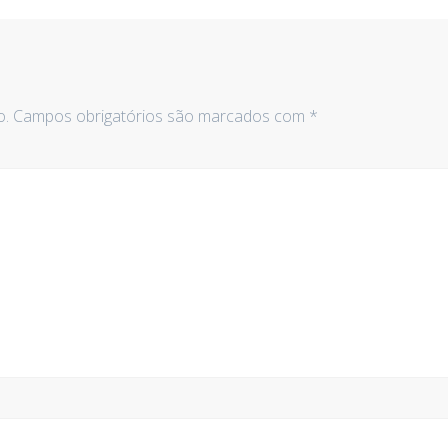
o.
Campos obrigatórios são marcados com
*