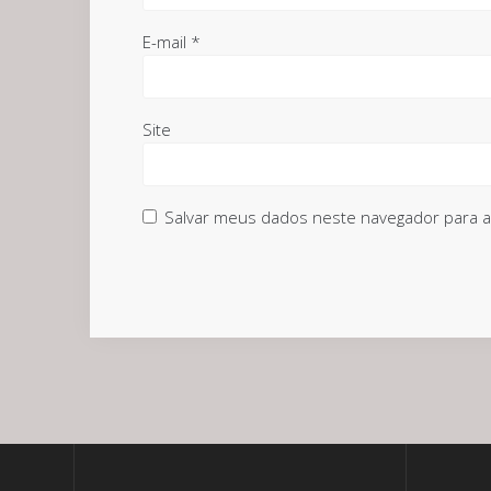
E-mail
*
Site
Salvar meus dados neste navegador para a