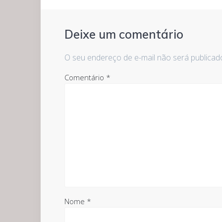
Deixe um comentário
O seu endereço de e-mail não será publicad
Comentário
*
Nome
*