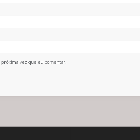
 próxima vez que eu comentar.