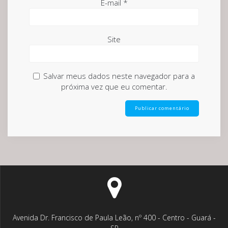
E-mail
*
Site
Salvar meus dados neste navegador para a
próxima vez que eu comentar.
Avenida Dr. Francisco de Paula Leão, nº 400 - Centro - Guará -