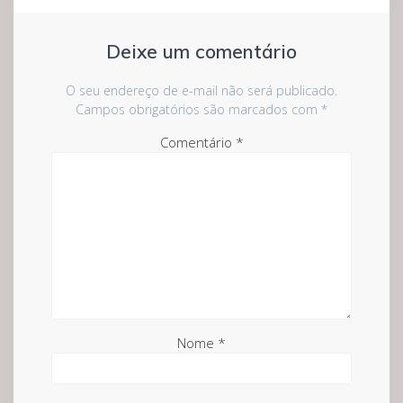
Deixe um comentário
O seu endereço de e-mail não será publicado.
Campos obrigatórios são marcados com
*
Comentário
*
Nome
*