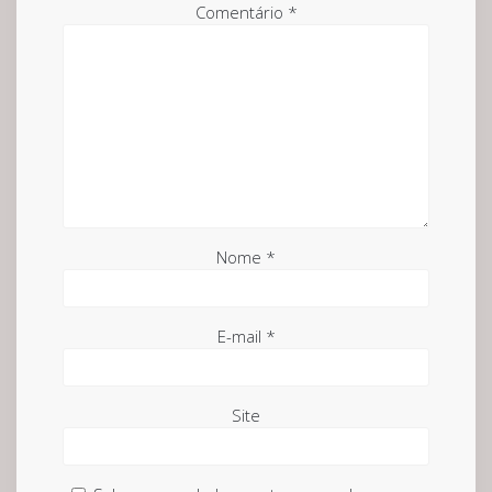
Comentário
*
Nome
*
E-mail
*
Site