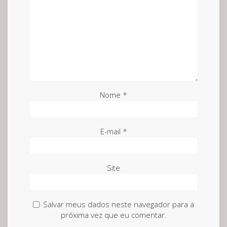
Nome
*
E-mail
*
Site
Salvar meus dados neste navegador para a
próxima vez que eu comentar.