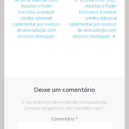
de
Autoriza o Poder
Autoriza o Poder
Post
Executivo a realizar
Excecutivo à realizar
crédito adicional
crédito adicional
suplementar por excesso
suplementar por excesso
de arrecadação com
de arrecadeção com
recursos municipais.
recursos municipais.
Deixe um comentário
O seu endereço de e-mail não será publicado.
Campos obrigatórios são marcados com
*
Comentário
*