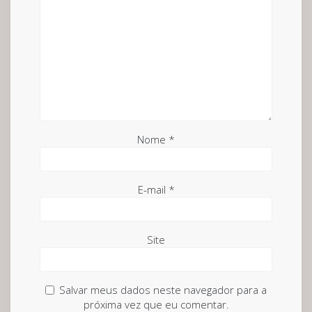
Nome
*
E-mail
*
Site
Salvar meus dados neste navegador para a
próxima vez que eu comentar.