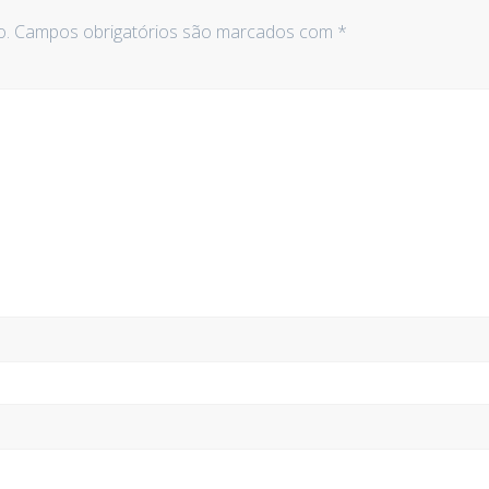
o.
Campos obrigatórios são marcados com
*