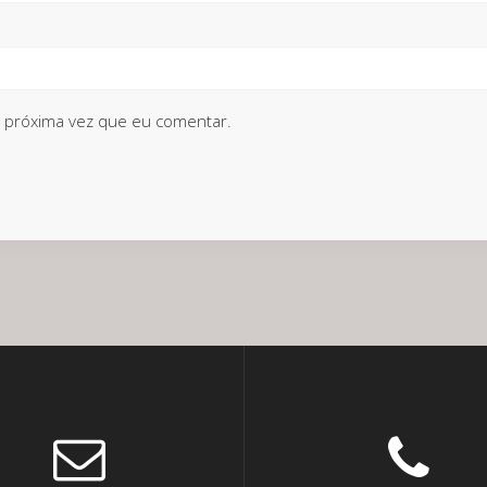
 próxima vez que eu comentar.