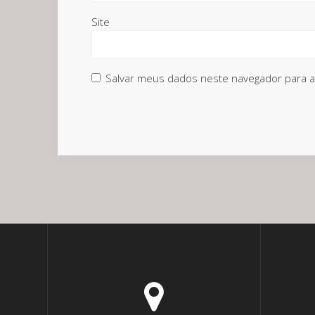
Site
Salvar meus dados neste navegador para a