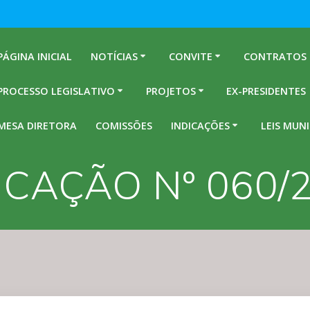
PÁGINA INICIAL
NOTÍCIAS
CONVITE
CONTRATOS
PROCESSO LEGISLATIVO
PROJETOS
EX-PRESIDENTES
MESA DIRETORA
COMISSÕES
INDICAÇÕES
LEIS MUNI
ICAÇÃO Nº 060/