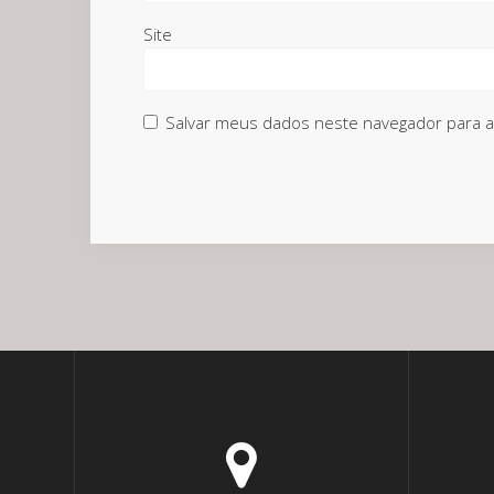
Site
Salvar meus dados neste navegador para a