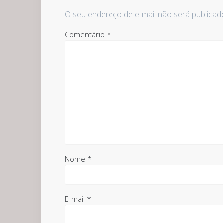
O seu endereço de e-mail não será publicad
Comentário
*
Nome
*
E-mail
*