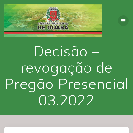
Decisão –
revogação de
Pregão Presencial
03.2022