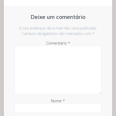
Deixe um comentário
O seu endereço de e-mail não será publicado.
Campos obrigatórios são marcados com
*
Comentário
*
Nome
*