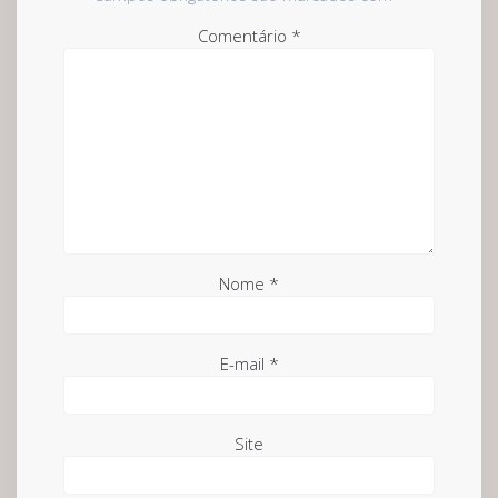
Comentário
*
Nome
*
E-mail
*
Site